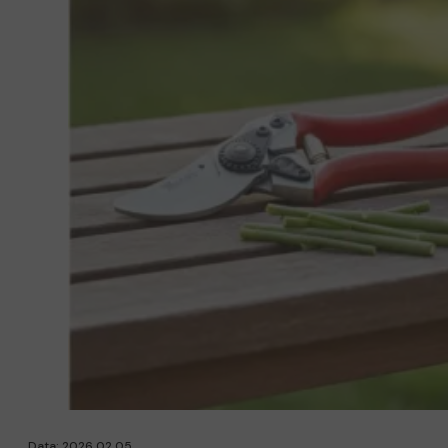
Data: 2026 02 05