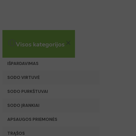
Visos kategorijos
IŠPARDAVIMAS
SODO VIRTUVĖ
SODO PURKŠTUVAI
SODO ĮRANKIAI
APSAUGOS PRIEMONĖS
TRĄŠOS