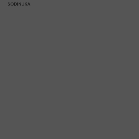
SODINUKAI