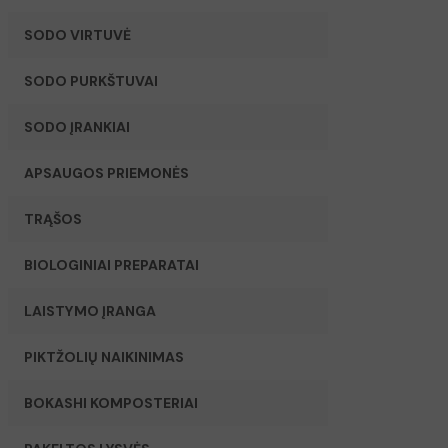
SODO VIRTUVĖ
SODO PURKŠTUVAI
SODO ĮRANKIAI
APSAUGOS PRIEMONĖS
TRĄŠOS
BIOLOGINIAI PREPARATAI
LAISTYMO ĮRANGA
PIKTŽOLIŲ NAIKINIMAS
BOKASHI KOMPOSTERIAI