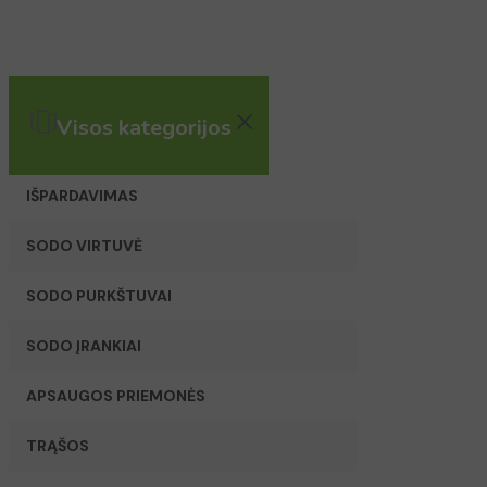
Visos kategorijos
IŠPARDAVIMAS
SODO VIRTUVĖ
SODO PURKŠTUVAI
SODO ĮRANKIAI
APSAUGOS PRIEMONĖS
TRĄŠOS