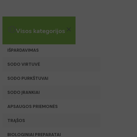
Visos kategorijos
IŠPARDAVIMAS
SODO VIRTUVĖ
SODO PURKŠTUVAI
SODO ĮRANKIAI
APSAUGOS PRIEMONĖS
TRĄŠOS
BIOLOGINIAI PREPARATAI