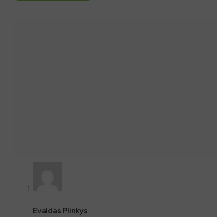
Evaldas Plinkys