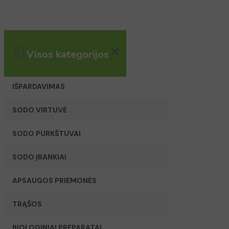
Visos kategorijos
IŠPARDAVIMAS
SODO VIRTUVĖ
SODO PURKŠTUVAI
SODO ĮRANKIAI
APSAUGOS PRIEMONĖS
TRĄŠOS
BIOLOGINIAI PREPARATAI