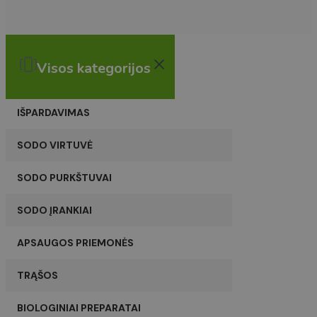
Visos kategorijos
IŠPARDAVIMAS
SODO VIRTUVĖ
SODO PURKŠTUVAI
SODO ĮRANKIAI
APSAUGOS PRIEMONĖS
TRĄŠOS
BIOLOGINIAI PREPARATAI