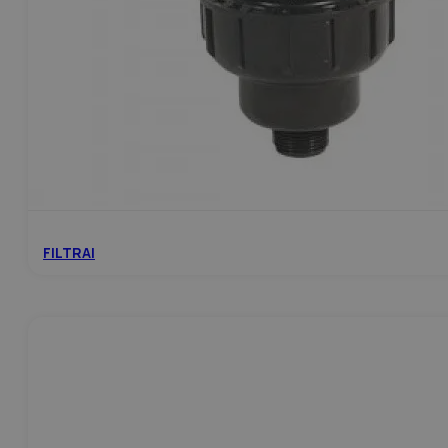
FILTRAI