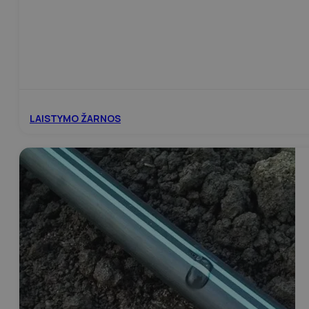
LAISTYMO ŽARNOS