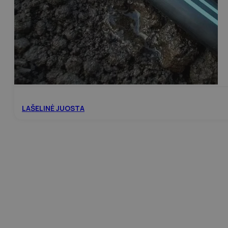
LAŠELINĖ JUOSTA