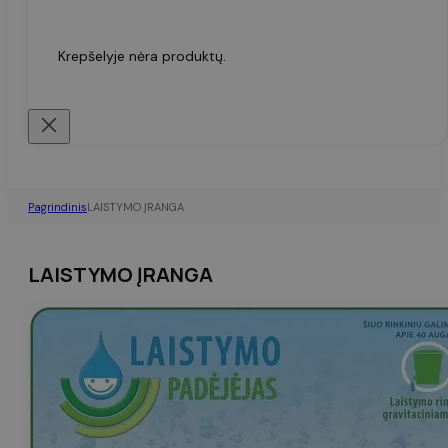
Krepšelyje nėra produktų.
Pagrindinis
LAISTYMO ĮRANGA
LAISTYMO ĮRANGA