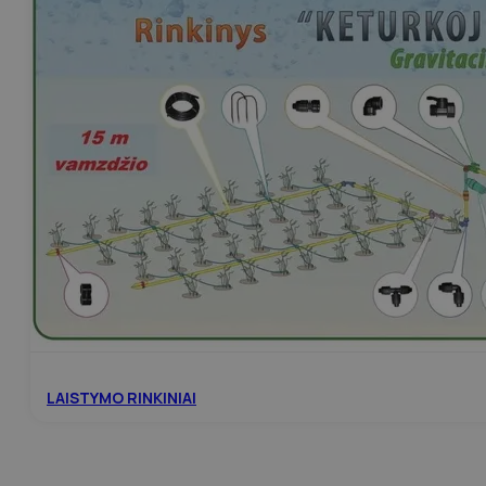
LAISTYMO RINKINIAI