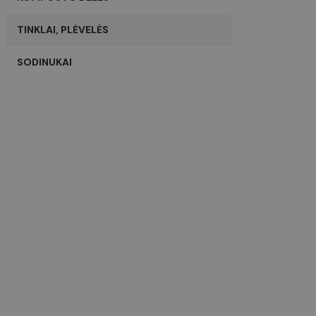
TINKLAI, PLĖVELĖS
SODINUKAI