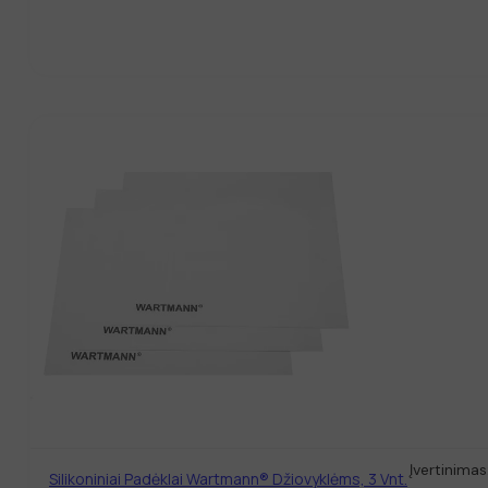
Įvertinimas
Silikoniniai Padėklai Wartmann® Džiovyklėms, 3 Vnt.