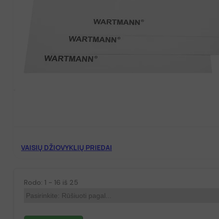
VAISIŲ DŽIOVYKLIŲ PRIEDAI
Rodo: 1 - 16 iš 25