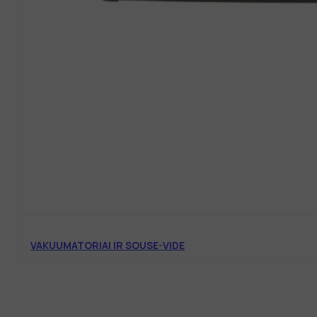
VAKUUMATORIAI IR SOUSE-VIDE