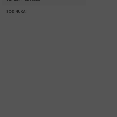
SODINUKAI