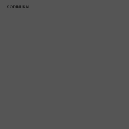
SODINUKAI