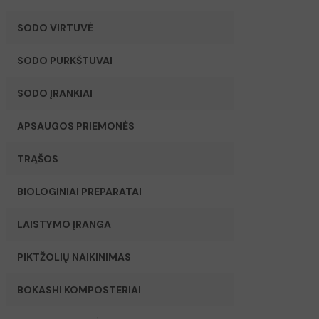
SODO VIRTUVĖ
SODO PURKŠTUVAI
SODO ĮRANKIAI
APSAUGOS PRIEMONĖS
TRĄŠOS
BIOLOGINIAI PREPARATAI
LAISTYMO ĮRANGA
PIKTŽOLIŲ NAIKINIMAS
BOKASHI KOMPOSTERIAI