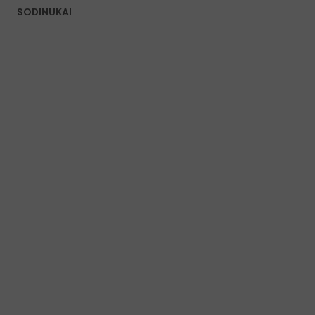
SODINUKAI