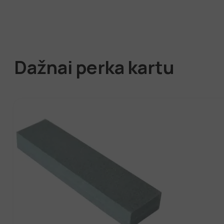
Dažnai perka kartu