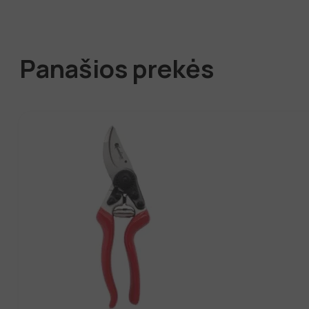
Panašios prekės