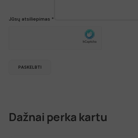
Jūsų atsiliepimas
*
Dažnai perka kartu