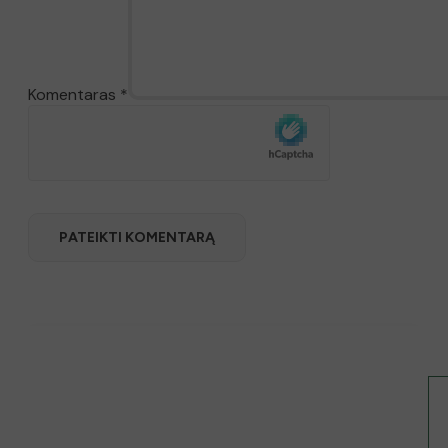
Komentaras
*