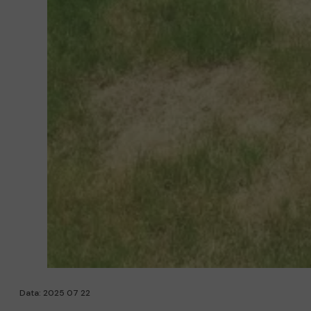
Data: 2025 07 22