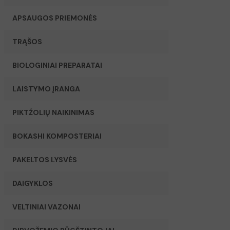
APSAUGOS PRIEMONĖS
TRĄŠOS
BIOLOGINIAI PREPARATAI
LAISTYMO ĮRANGA
PIKTŽOLIŲ NAIKINIMAS
BOKASHI KOMPOSTERIAI
PAKELTOS LYSVĖS
DAIGYKLOS
VELTINIAI VAZONAI