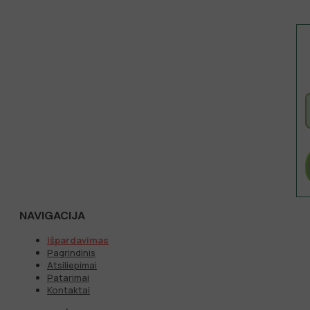
NAVIGACIJA
Išpardavimas
Pagrindinis
Atsiliepimai
Patarimai
Kontaktai