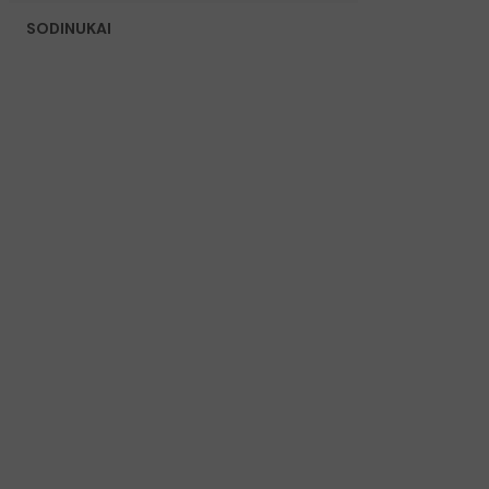
SODINUKAI