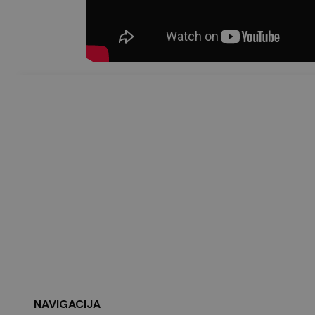
NAVIGACIJA