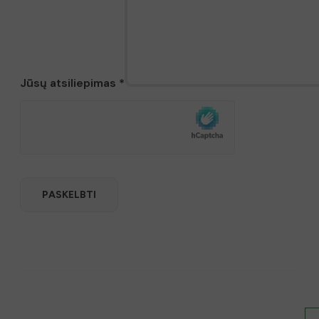
Jūsų atsiliepimas
*