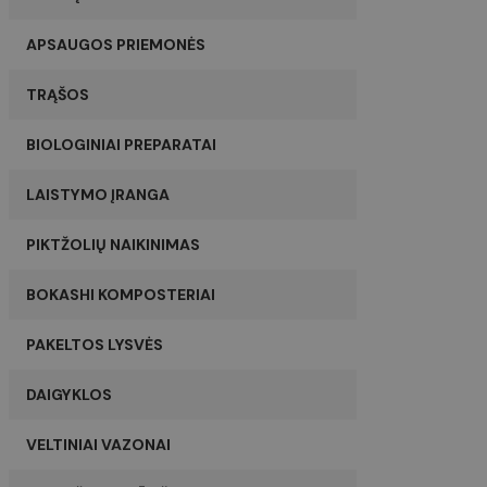
APSAUGOS PRIEMONĖS
TRĄŠOS
BIOLOGINIAI PREPARATAI
LAISTYMO ĮRANGA
PIKTŽOLIŲ NAIKINIMAS
BOKASHI KOMPOSTERIAI
PAKELTOS LYSVĖS
DAIGYKLOS
VELTINIAI VAZONAI