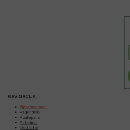
NAVIGACIJA
Išpardavimas
Pagrindinis
Atsiliepimai
Patarimai
Kontaktai