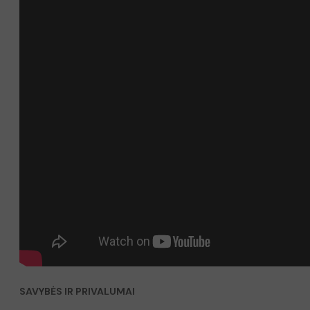
SAVYBĖS IR PRIVALUMAI