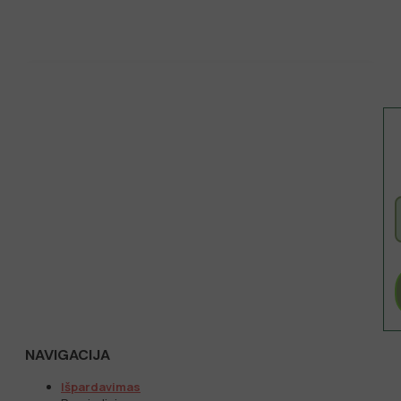
NAVIGACIJA
Išpardavimas