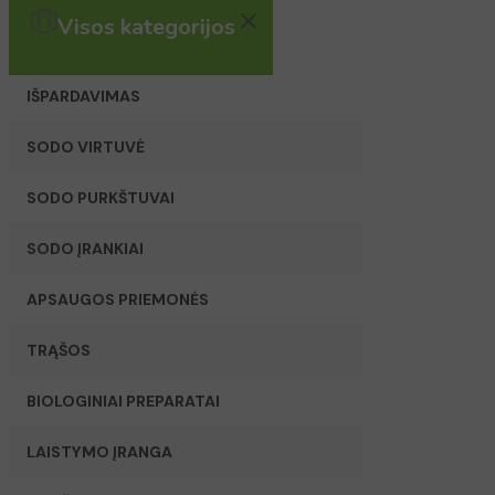
Visos kategorijos
IŠPARDAVIMAS
SODO VIRTUVĖ
SODO PURKŠTUVAI
SODO ĮRANKIAI
APSAUGOS PRIEMONĖS
TRĄŠOS
BIOLOGINIAI PREPARATAI
LAISTYMO ĮRANGA