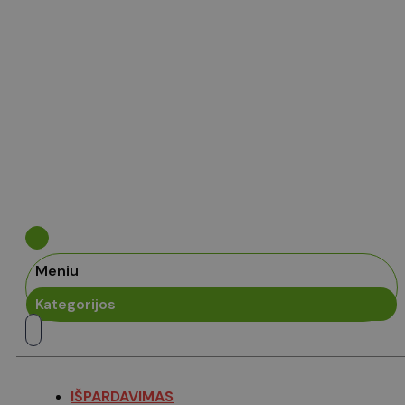
Meniu
Kategorijos
IŠPARDAVIMAS