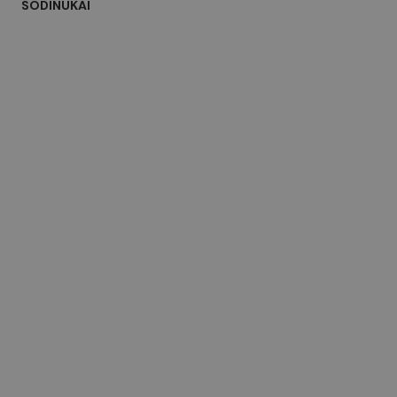
SODINUKAI