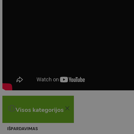
Visos kategorijos
IŠPARDAVIMAS