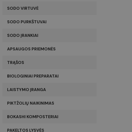
SODO VIRTUVĖ
SODO PURKŠTUVAI
SODO ĮRANKIAI
APSAUGOS PRIEMONĖS
TRĄŠOS
BIOLOGINIAI PREPARATAI
LAISTYMO ĮRANGA
PIKTŽOLIŲ NAIKINIMAS
BOKASHI KOMPOSTERIAI
PAKELTOS LYSVĖS